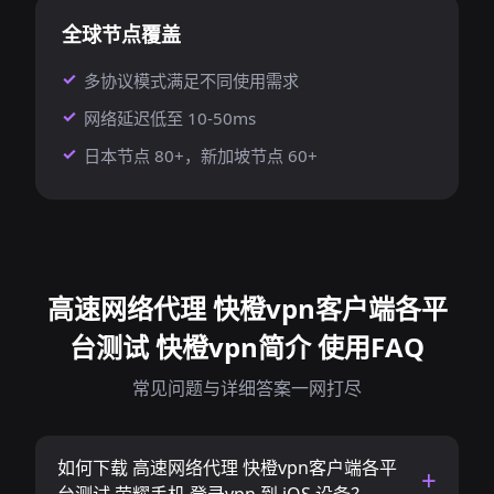
全球节点覆盖
多协议模式满足不同使用需求
网络延迟低至 10-50ms
日本节点 80+，新加坡节点 60+
高速网络代理 快橙vpn客户端各平
台测试 快橙vpn简介 使用FAQ
常见问题与详细答案一网打尽
如何下载 高速网络代理 快橙vpn客户端各平