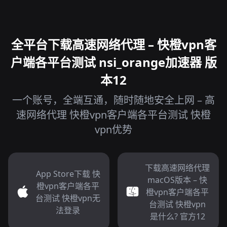
全平台下载高速网络代理 – 快橙vpn客
户端各平台测试 nsi_orange加速器 版
本12
一个账号，全端互通，随时随地安全上网 – 高
速网络代理 快橙vpn客户端各平台测试 快橙
vpn优势
下载高速网络代理
App Store下载 快
macOS版本 – 快
橙vpn客户端各平
橙vpn客户端各平
台测试 快橙vpn无
台测试 快橙vpn
法登录
是什么? 官方12