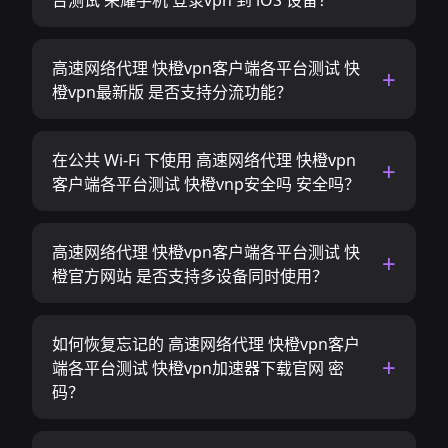
台测试 荣耀手机 登录vpn 到 iOS 设备？
高速网络代理 快橙vpn客户端各平台测试 快
橙vpn最新版 是否支持分流功能？
在公共 Wi-Fi 下使用 高速网络代理 快橙vpn
客户端各平台测试 快橙vnp安全吗 安全吗？
高速网络代理 快橙vpn客户端各平台测试 快
橙官方网站 是否支持多设备同时使用？
如何恢复忘记的 高速网络代理 快橙vpn客户
端各平台测试 快橙vpn加速器下载官网 密
码？