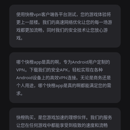
使用快橙vpn客户端各平台测试，您的游戏体验将
更上一层楼。我们的高速网络优化让您的每一场游
戏都更加流畅，同时我们的安全技术让您放心游
戏。
哪个快橙app是真的啊，专为Android用户定制的
VPN。下载我们的安全APK，轻松实现在各种
Android设备上的高效VPN连接。无论是商务还是
个人用途，哪个快橙app是真的啊都能满足您的需
求。
快橙购买，是您游戏加速的理想伙伴。我们的服务
让您在任何游戏中都能享受到极致的速度和流畅