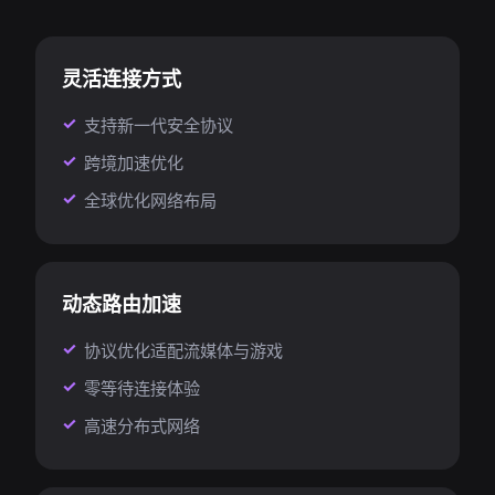
灵活连接方式
支持新一代安全协议
跨境加速优化
全球优化网络布局
动态路由加速
协议优化适配流媒体与游戏
零等待连接体验
高速分布式网络