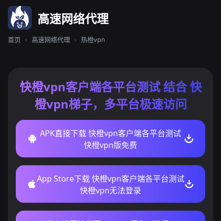
高速网络代理
首页
›
高速网络代理
›
热橙vpn
快橙vpn客户端各平台测试 结合 快
橙vpn梯子，多平台极速访问
APK直接下载 快橙vpn客户端各平台测试
快橙vpn版免费
App Store下载 快橙vpn客户端各平台测试
快橙vpn无法登录