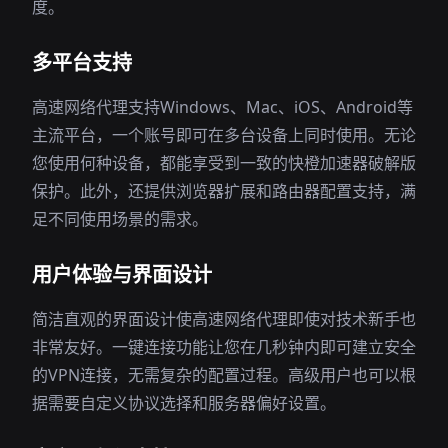
度。
多平台支持
高速网络代理支持Windows、Mac、iOS、Android等
主流平台，一个账号即可在多台设备上同时使用。无论
您使用何种设备，都能享受到一致的快橙加速器破解版
保护。此外，还提供浏览器扩展和路由器配置支持，满
足不同使用场景的需求。
用户体验与界面设计
简洁直观的界面设计使高速网络代理即使对技术新手也
非常友好。一键连接功能让您在几秒钟内即可建立安全
的VPN连接，无需复杂的配置过程。高级用户也可以根
据需要自定义协议选择和服务器偏好设置。