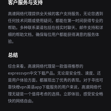
客户服务与支持
高速网络代理提供全天候的客户支持服务，无论您遇到
任何技术问题或使用疑问，都能在第一时间获得专业的
帮助。多种联系渠道包括在线实时聊天、邮件支持和详
细的帮助文档，确保每位用户都能获得满意的服务体
验。
总结
综合来看，高速网络代理是一款值得推荐的
expressvpn中文下载产品。无论是安全性、速度、还
是用户体验方面，都展现出了优秀的表现。对于寻找可
靠快橙vpn英语app下载服务的用户来说，高速网络代
理无疑是一个值得考虑的选择。立即体验，感受安全畅
快的网络自由。