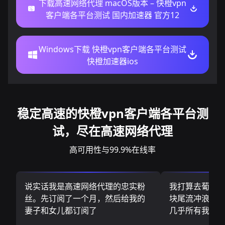
下载高速网络代理 macOS版本 – 快橙vpn
客户端各平台测试 国内加速器 官方12
Windows下载 快橙vpn客户端各平台测试
快橙加速器ios
稳定高速的快橙vpn客户端各平台测
试，尽在高速网络代理
高可用性与99.9%在线率
说实话我是高速网络代理的忠实粉
我打算去葡萄
丝。先订阅了一个月，然后给我的
块尾流冲浪板.
妻子和女儿都订阅了
几乎所有我需