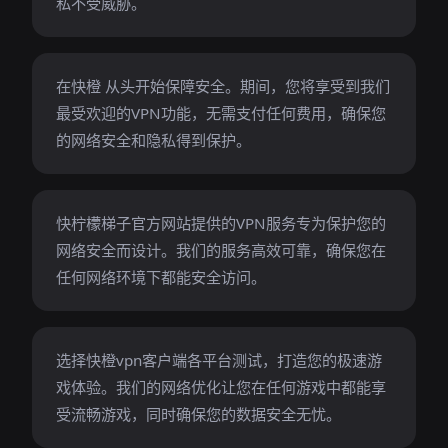
私不受威胁。
在快橙 从头开始保障安全。期间，您将享受到我们
最受欢迎的VPN功能，无需支付任何费用，确保您
的网络安全和隐私得到保护。
快柠檬梯子官方网站提供的VPN服务专为保护您的
网络安全而设计。我们的服务高效可靠，确保您在
任何网络环境下都能安全访问。
选择快橙vpn客户端各平台测试，打造您的极速游
戏体验。我们的网络优化让您在任何游戏中都能享
受流畅游戏，同时确保您的数据安全无忧。