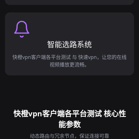
智能选路系统
快橙vpn客户端各平台测试 与 快速vpn，让您的在线
视频播放更流畅。
快橙vpn客户端各平台测试 核心性
能参数
动态路由与冗余节点，保证连接可靠