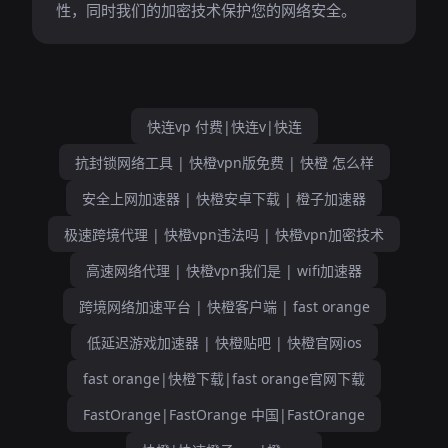
性，同时我们的加密技术保护您的网络安全。
快连vp 付费|快连v|快连
抗封锁网络工具 | 快橙vpn版免费 | 快橙 怎么样
安全上网加速器 | 快橙安卓下载 | 橙子加速器
极速跨境代理 | 快橙vpn违法吗 | 快橙vpn加密技术
高速网络代理 | 快橙vpn我们是 | wifi加速器
跨境网络加速平台 | 快橙客户端 | fast orange
低延迟游戏加速器 | 快橙贴吧 | 快橙官网ios
fast orange|快橙下载|fast orange官网下载
FastOrange|FastOrange 中国|FastOrange