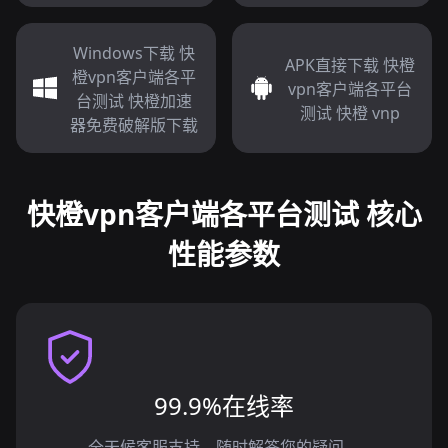
Windows下载 快
APK直接下载 快橙
橙vpn客户端各平
vpn客户端各平台
台测试 快橙加速
测试 快橙 vnp
器免费破解版下载
快橙vpn客户端各平台测试 核心
性能参数
99.9%在线率
全天候客服支持，随时解答您的疑问。