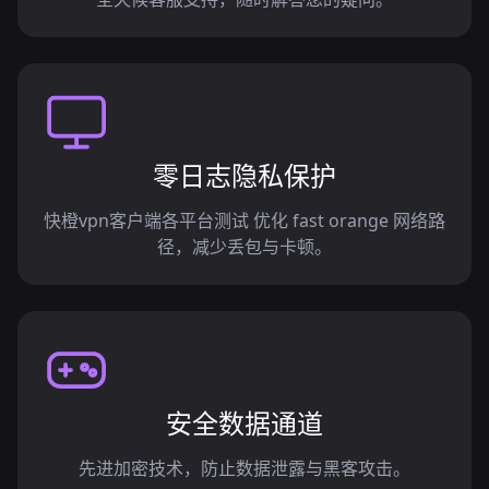
零日志隐私保护
快橙vpn客户端各平台测试 优化 fast orange 网络路
径，减少丢包与卡顿。
安全数据通道
先进加密技术，防止数据泄露与黑客攻击。