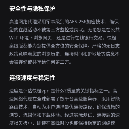
安全性与隐私保护
高速网络代理采用军事级别的AES-256加密技术，确保
您的在线活动不被第三方监控或窃取。无论您是在公共
Wi-Fi环境下浏览网页，还是进行在线银行交易，快橙
高级版都能为您提供全方位的安全保障。严格的无日志
政策意味着您的浏览历史、连接时间和IP地址等信息不
会被存储或共享给任何第三方。
连接速度与稳定性
速度是评估快橙vpn 是什么?质量的关键指标之一。高
速网络代理在全球部署了数千台高速服务器，采用智能
路由技术，自动为用户选择最优连接路径，确保流畅的
浏览、流媒体和下载体验。经过实际测试，连接后的速
度损失极小，即使在高峰时段也能保持稳定的网络速