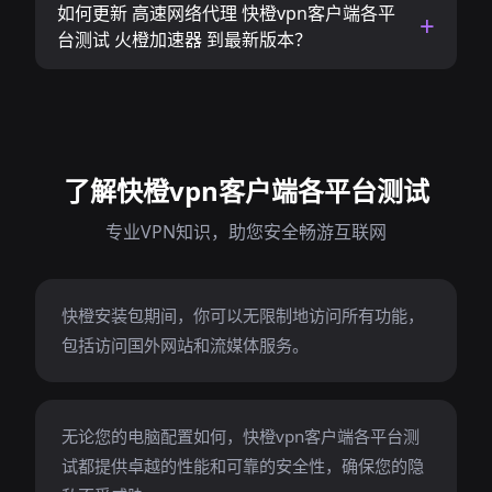
如何更新 高速网络代理 快橙vpn客户端各平
台测试 火橙加速器 到最新版本？
了解快橙vpn客户端各平台测试
专业VPN知识，助您安全畅游互联网
快橙安装包期间，你可以无限制地访问所有功能，
包括访问国外网站和流媒体服务。
无论您的电脑配置如何，快橙vpn客户端各平台测
试都提供卓越的性能和可靠的安全性，确保您的隐